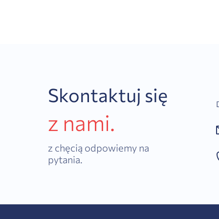
Skontaktuj się
z nami.
z chęcią odpowiemy na
pytania.