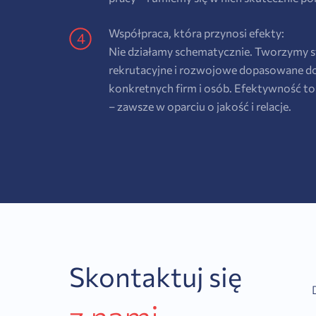
Współpraca, która przynosi efekty:
Nie działamy schematycznie. Tworzymy s
rekrutacyjne i rozwojowe dopasowane d
konkretnych firm i osób. Efektywność to 
– zawsze w oparciu o jakość i relacje.
Skontaktuj się