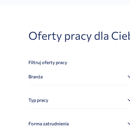
Oferty pracy dla Cie
Filtruj oferty pracy
Branża
Typ pracy
Forma zatrudnienia