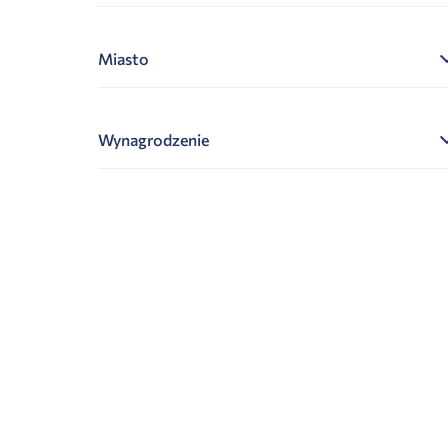
Miasto
Wynagrodzenie