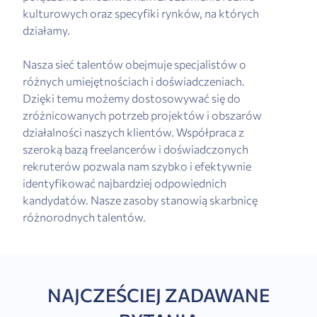
kulturowych oraz specyfiki rynków, na których
działamy.
Nasza sieć talentów obejmuje specjalistów o
różnych umiejętnościach i doświadczeniach.
Dzięki temu możemy dostosowywać się do
zróżnicowanych potrzeb projektów i obszarów
działalności naszych klientów. Współpraca z
szeroką bazą freelancerów i doświadczonych
rekruterów pozwala nam szybko i efektywnie
identyfikować najbardziej odpowiednich
kandydatów. Nasze zasoby stanowią skarbnicę
różnorodnych talentów.
NAJCZEŚCIEJ ZADAWANE