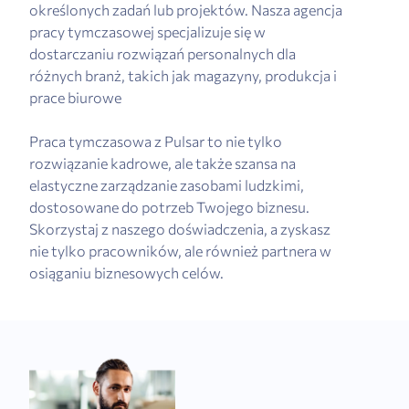
określonych zadań lub projektów. Nasza agencja
pracy tymczasowej specjalizuje się w
dostarczaniu rozwiązań personalnych dla
różnych branż, takich jak magazyny, produkcja i
prace biurowe
Praca tymczasowa z Pulsar to nie tylko
rozwiązanie kadrowe, ale także szansa na
elastyczne zarządzanie zasobami ludzkimi,
dostosowane do potrzeb Twojego biznesu.
Skorzystaj z naszego doświadczenia, a zyskasz
nie tylko pracowników, ale również partnera w
osiąganiu biznesowych celów.