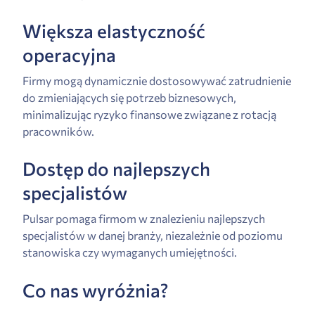
Większa elastyczność
operacyjna
Firmy mogą dynamicznie dostosowywać zatrudnienie
do zmieniających się potrzeb biznesowych,
minimalizując ryzyko finansowe związane z rotacją
pracowników.
Dostęp do najlepszych
specjalistów
Pulsar pomaga firmom w znalezieniu najlepszych
specjalistów w danej branży, niezależnie od poziomu
stanowiska czy wymaganych umiejętności.
Co nas wyróżnia?