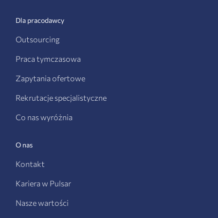
Dla pracodawcy
Outsourcing
Praca tymczasowa
Zapytania ofertowe
Rekrutacje specjalistyczne
Co nas wyróżnia
O nas
Kontakt
Kariera w Pulsar
Nasze wartości