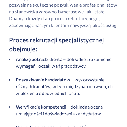
pozwala na skuteczne pozyskiwanie profesjonalistów
na stanowiska zarówno tymczasowe, jak i stałe.
Dbamy o każdy etap procesu rekrutacyjnego,
zapewniając naszym klientom najwyższą jakość usług.
Proces rekrutacji specjalistycznej
obejmuje:
Analizę potrzeb klienta
– dokładne zrozumienie
wymagań i oczekiwań pracodawcy.
Poszukiwanie kandydatów
– wykorzystanie
różnych kanałów, w tym międzynarodowych, do
znalezienia odpowiednich osób.
Weryfikację kompetencji
– dokładna ocena
umiejętności i doświadczenia kandydatów.