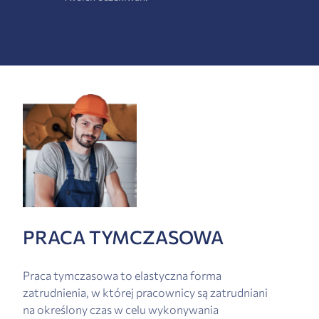
PRACA TYMCZASOWA
Praca tymczasowa to elastyczna forma
zatrudnienia, w której pracownicy są zatrudniani
na określony czas w celu wykonywania