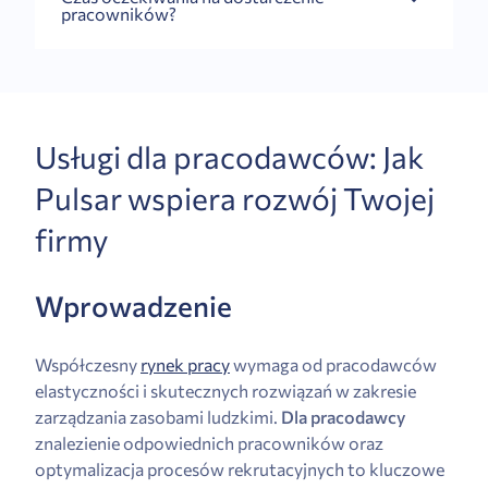
pracowników?
Usługi dla pracodawców: Jak
Pulsar wspiera rozwój Twojej
firmy
Wprowadzenie
Współczesny
rynek pracy
wymaga od pracodawców
elastyczności i skutecznych rozwiązań w zakresie
zarządzania zasobami ludzkimi.
Dla pracodawcy
znalezienie odpowiednich pracowników oraz
optymalizacja procesów rekrutacyjnych to kluczowe