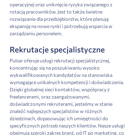
operacyjnej oraz uniknięcie ryzyka związanego z
rotacją pracowników. Jest to także świetne
rozwiązanie dla przedsiębiorstw, które planują
ekspansję na nowe rynki i potrzebują wsparcia w
zarządzaniu personelem.
Rekrutacje specjalistyczne
Pulsar oferuje usługi rekrutacji specjalistycznej,
koncentrując się na poszukiwaniu wysoko
wykwalifikowanych kandydatów na stanowiska
wymagające unikalnych kompetencji i doświadczenia.
Dzięki globalnej sieci kontaktów, współpracy z
freelancerami, oraz zaangażowanymi,
doświadczonymi rekruterami, jesteśmy w stanie
znaleźć najlepszych specjalistów w różnych
dziedzinach, dopasowując ich umiejętności do
specyficznych potrzeb naszych klientów. Nasze usługi
obejmują szeroki zakres branż, od IT po marketing, co