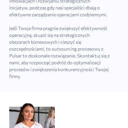
innowacjach i rozwijaniu strategicznych
inicjatyw, podczas gdy nasi specjaliści dbają o
efektywne zarządzanie operacjami codziennymi.
Jeśli Twoja firma pragnie zwiększyć efektywność
operacyjną, skupić się na strategicznych
obszarach biznesowych i cieszyć się
oszczędnościami, to outsourcing procesowy z
Pulsar to doskonałe rozwiązanie. Skontaktuj się z
nami, aby rozpocząć podróż do optymalizacji
procesów i zwiększenia konkurencyjności Twojej
firmy.