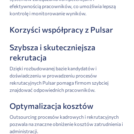
efektywnością pracowników, co umożliwia lepszą
kontrolę i monitorowanie wyników.
Korzyści współpracy z Pulsar
Szybsza i skuteczniejsza
rekrutacja
Dzięki rozbudowanej bazie kandydatów i
doświadczeniu w prowadzeniu procesów
rekrutacyjnych Pulsar pomaga firmom szybciej
znajdować odpowiednich pracowników.
Optymalizacja kosztów
Outsourcing procesów kadrowych i rekrutacyjnych
pozwala na znaczne obniżenie kosztów zatrudnienia i
administracji.