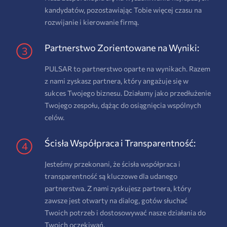
kandydatów, pozostawiając Tobie więcej czasu na
rozwijanie i kierowanie firmą.
Partnerstwo Zorientowane na Wyniki:
PULSAR to partnerstwo oparte na wynikach. Razem
z nami zyskasz partnera, który angażuje się w
sukces Twojego biznesu. Działamy jako przedłużenie
Twojego zespołu, dążąc do osiągnięcia wspólnych
celów.
Ścisła Współpraca i Transparentność:
Jesteśmy przekonani, że ścisła współpraca i
transparentność są kluczowe dla udanego
partnerstwa. Z nami zyskujesz partnera, który
zawsze jest otwarty na dialog, gotów słuchać
Twoich potrzeb i dostosowywać nasze działania do
Twoich oczekiwań.