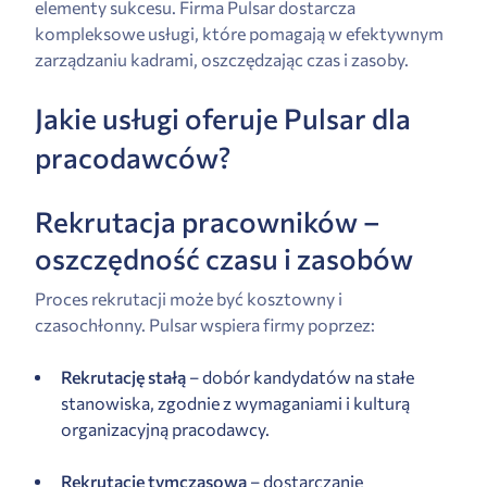
elementy sukcesu. Firma Pulsar dostarcza
kompleksowe usługi, które pomagają w efektywnym
zarządzaniu kadrami, oszczędzając czas i zasoby.
Jakie usługi oferuje Pulsar dla
pracodawców?
Rekrutacja pracowników –
oszczędność czasu i zasobów
Proces rekrutacji może być kosztowny i
czasochłonny. Pulsar wspiera firmy poprzez:
Rekrutację stałą
– dobór kandydatów na stałe
stanowiska, zgodnie z wymaganiami i kulturą
organizacyjną pracodawcy.
Rekrutację tymczasową
– dostarczanie