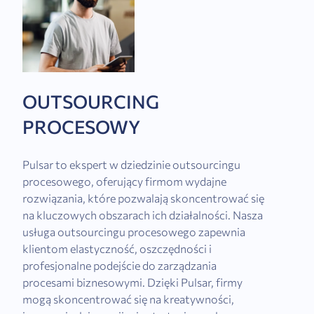
OUTSOURCING
PROCESOWY
Pulsar to ekspert w dziedzinie outsourcingu
procesowego, oferujący firmom wydajne
rozwiązania, które pozwalają skoncentrować się
na kluczowych obszarach ich działalności. Nasza
usługa outsourcingu procesowego zapewnia
klientom elastyczność, oszczędności i
profesjonalne podejście do zarządzania
procesami biznesowymi. Dzięki Pulsar, firmy
mogą skoncentrować się na kreatywności,