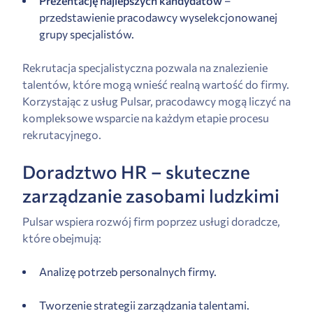
Prezentację najlepszych kandydatów
–
przedstawienie pracodawcy wyselekcjonowanej
grupy specjalistów.
Rekrutacja specjalistyczna pozwala na znalezienie
talentów, które mogą wnieść realną wartość do firmy.
Korzystając z usług Pulsar, pracodawcy mogą liczyć na
kompleksowe wsparcie na każdym etapie procesu
rekrutacyjnego.
Doradztwo HR – skuteczne
zarządzanie zasobami ludzkimi
Pulsar wspiera rozwój firm poprzez usługi doradcze,
które obejmują:
Analizę potrzeb personalnych firmy.
Tworzenie strategii zarządzania talentami.