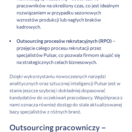
pracowników na określony czas, co jest idealnym
rozwiązaniem w przypadku sezonowych
wzrostów produkcji lub nagłych braków
kadrowych.
Outsourcing procesów rekrutacyjnych (RPO)
–
przejęcie całego procesu rekrutacji przez
specjalistów Pulsar, co pozwala firmom skupić się
na strategicznych celach biznesowych.
Dzięki wykorzystaniu nowoczesnych narzędzi
analitycznych oraz sztucznej inteligencji Pulsar jest w
stanie jeszcze szybciej i dokładniej dopasować
kandydatów do oczekiwań pracodawcy. Współpraca z
nami oznacza również dostęp do stale aktualizowanej
bazy specjalistów z różnych branż.
Outsourcing pracowniczy –