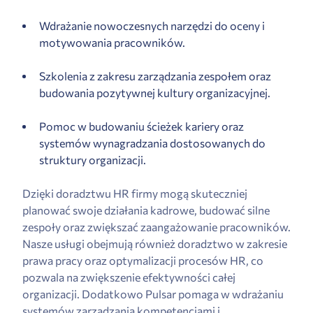
Wdrażanie nowoczesnych narzędzi do oceny i
motywowania pracowników.
Szkolenia z zakresu zarządzania zespołem oraz
budowania pozytywnej kultury organizacyjnej.
Pomoc w budowaniu ścieżek kariery oraz
systemów wynagradzania dostosowanych do
struktury organizacji.
Dzięki doradztwu HR firmy mogą skuteczniej
planować swoje działania kadrowe, budować silne
zespoły oraz zwiększać zaangażowanie pracowników.
Nasze usługi obejmują również doradztwo w zakresie
prawa pracy oraz optymalizacji procesów HR, co
pozwala na zwiększenie efektywności całej
organizacji. Dodatkowo Pulsar pomaga w wdrażaniu
systemów zarządzania kompetencjami i