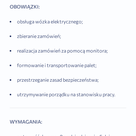
OBOWIĄZKI:
obsługa wózka elektrycznego;
zbieranie zamówień;
realizacja zamówień za pomocą monitora;
formowanie i transportowanie palet;
przestrzeganie zasad bezpieczeństwa;
utrzymywanie porządku na stanowisku pracy.
WYMAGANIA: