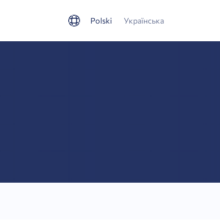
Polski
Українська