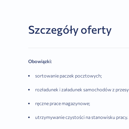
Szczegóły oferty
Obowiązki:
sortowanie paczek pocztowych;
rozładunek i załadunek samochodów z przesy
ręczne prace magazynowe;
utrzymywanie czystości na stanowisku pracy.