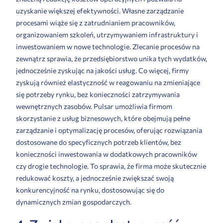
uzyskanie większej efektywności. Własne zarządzanie
procesami wiąże się z zatrudnianiem pracowników,
organizowaniem szkoleń, utrzymywaniem infrastruktury i
inwestowaniem w nowe technologie. Zlecanie procesów na
zewnątrz sprawia, że przedsiębiorstwo unika tych wydatków,
jednocześnie zyskując na jakości usług. Co więcej, firmy
zyskują również elastyczność w reagowaniu na zmieniające
się potrzeby rynku, bez konieczności zatrzymywania
wewnętrznych zasobów. Pulsar umożliwia firmom
skorzystanie z usług biznesowych, które obejmują pełne
zarządzanie i optymalizację procesów, oferując rozwiązania
dostosowane do specyficznych potrzeb klientów, bez
konieczności inwestowania w dodatkowych pracowników
czy drogie technologie. To sprawia, że firma może skutecznie
redukować koszty, a jednocześnie zwiększać swoją
konkurencyjność na rynku, dostosowując się do
dynamicznych zmian gospodarczych.