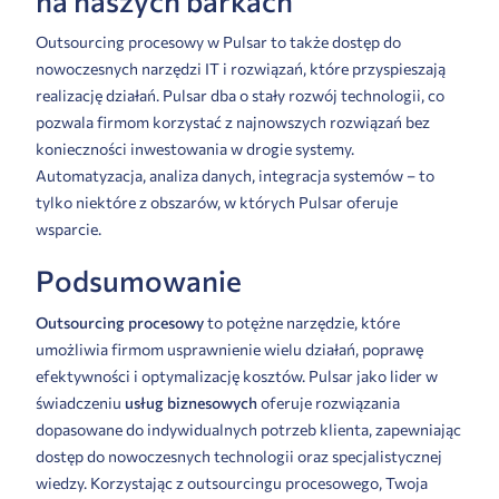
na naszych barkach
Outsourcing procesowy w Pulsar to także dostęp do
nowoczesnych narzędzi IT i rozwiązań, które przyspieszają
realizację działań. Pulsar dba o stały rozwój technologii, co
pozwala firmom korzystać z najnowszych rozwiązań bez
konieczności inwestowania w drogie systemy.
Automatyzacja, analiza danych, integracja systemów – to
tylko niektóre z obszarów, w których Pulsar oferuje
wsparcie.
Podsumowanie
Outsourcing procesowy
to potężne narzędzie, które
umożliwia firmom usprawnienie wielu działań, poprawę
efektywności i optymalizację kosztów. Pulsar jako lider w
świadczeniu
usług biznesowych
oferuje rozwiązania
dopasowane do indywidualnych potrzeb klienta, zapewniając
dostęp do nowoczesnych technologii oraz specjalistycznej
wiedzy. Korzystając z outsourcingu procesowego, Twoja