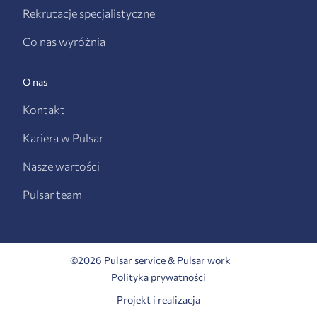
Rekrutacje specjalistyczne
Co nas wyróżnia
O nas
Kontakt
Kariera w Pulsar
Nasze wartości
Pulsar team
©2026 Pulsar service & Pulsar work
Polityka prywatności
Projekt i realizacja