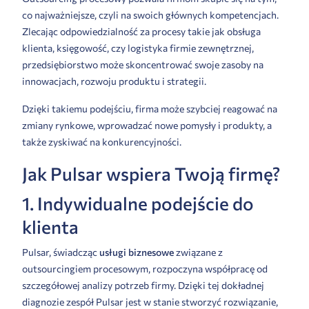
co najważniejsze, czyli na swoich głównych kompetencjach.
Zlecając odpowiedzialność za procesy takie jak obsługa
klienta, księgowość, czy logistyka firmie zewnętrznej,
przedsiębiorstwo może skoncentrować swoje zasoby na
innowacjach, rozwoju produktu i strategii.
Dzięki takiemu podejściu, firma może szybciej reagować na
zmiany rynkowe, wprowadzać nowe pomysły i produkty, a
także zyskiwać na konkurencyjności.
Jak Pulsar wspiera Twoją firmę?
1. Indywidualne podejście do
klienta
Pulsar
, świadcząc
usługi biznesowe
związane z
outsourcingiem procesowym, rozpoczyna współpracę od
szczegółowej analizy potrzeb firmy. Dzięki tej dokładnej
diagnozie zespół Pulsar jest w stanie stworzyć rozwiązanie,