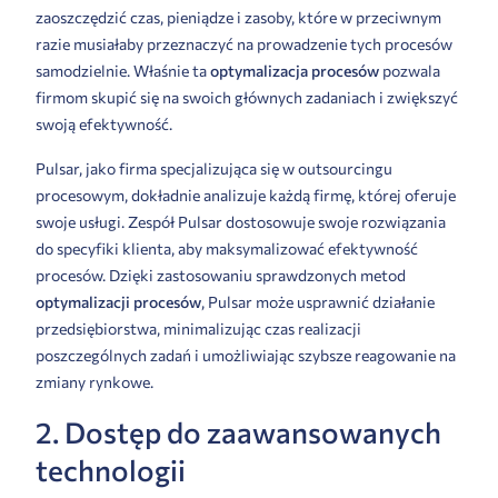
zaoszczędzić czas, pieniądze i zasoby, które w przeciwnym
razie musiałaby przeznaczyć na prowadzenie tych procesów
samodzielnie. Właśnie ta
optymalizacja procesów
pozwala
firmom skupić się na swoich głównych zadaniach i zwiększyć
swoją efektywność.
Pulsar, jako firma specjalizująca się w outsourcingu
procesowym, dokładnie analizuje każdą firmę, której oferuje
swoje usługi. Zespół Pulsar dostosowuje swoje rozwiązania
do specyfiki klienta, aby maksymalizować efektywność
procesów. Dzięki zastosowaniu sprawdzonych metod
optymalizacji procesów
, Pulsar może usprawnić działanie
przedsiębiorstwa, minimalizując czas realizacji
poszczególnych zadań i umożliwiając szybsze reagowanie na
zmiany rynkowe.
2. Dostęp do zaawansowanych
technologii