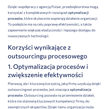
Dzięki współpracy z agencją Pulsar, przedsiębiorstwa mogą
korzystać z kompleksowych rozwiązań
optymalizacji
procesów
, które skutecznie wspierają działanie organizacji.
To podejście ma na celu poprawę efektywności, a także
zapewnienie większej elastyczności i lepszego dostępu do
nowoczesnych technologii.
Korzyści wynikające z
outsourcingu procesowego
1. Optymalizacja procesów i
zwiększenie efektywności
Pierwszą, ale i kluczową korzyścią, jaką firmy uzyskują dzięki
outsourcingowi procesów, jest znacząca
optymalizacja
procesów
. Outsourcing pozwala na przeniesienie działań,
które nie stanowią kluczowych kompetencji firmy, do
zewnętrznych ekspertów. Dzięki temu organizacja może