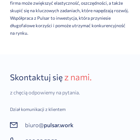
firma może zwiększyć elastyczność, oszczędności, a także
skupić się na kluczowych zadaniach, które napędzają rozwój.
Współpraca z Pulsar to inwestycja, która przyniesie
długofalowe korzyści i pomoże utrzymać konkurencyjność
na rynku.
z nami.
Skontaktuj się
z chęcią odpowiemy na pytania.
Dział komunikacji z klientem
biuro@
pulsar.work