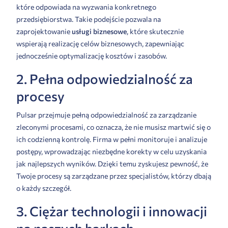
które odpowiada na wyzwania konkretnego
przedsiębiorstwa. Takie podejście pozwala na
zaprojektowanie
usługi biznesowe
, które skutecznie
wspierają realizację celów biznesowych, zapewniając
jednocześnie optymalizację kosztów i zasobów.
2. Pełna odpowiedzialność za
procesy
Pulsar przejmuje pełną odpowiedzialność za zarządzanie
zleconymi procesami, co oznacza, że nie musisz martwić się o
ich codzienną kontrolę. Firma w pełni monitoruje i analizuje
postępy, wprowadzając niezbędne korekty w celu uzyskania
jak najlepszych wyników. Dzięki temu zyskujesz pewność, że
Twoje procesy są zarządzane przez specjalistów, którzy dbają
o każdy szczegół.
3. Ciężar technologii i innowacji