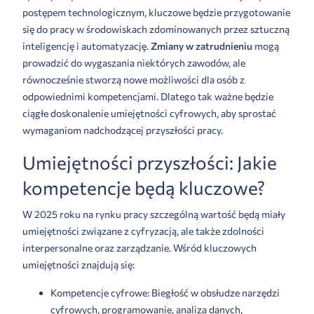
postępem technologicznym, kluczowe będzie przygotowanie
się do pracy w środowiskach zdominowanych przez sztuczną
inteligencję i automatyzację.
Zmiany w zatrudnieniu
mogą
prowadzić do wygaszania niektórych zawodów, ale
równocześnie stworzą nowe możliwości dla osób z
odpowiednimi kompetencjami. Dlatego tak ważne będzie
ciągłe doskonalenie umiejętności cyfrowych, aby sprostać
wymaganiom nadchodzącej przyszłości pracy.
Umiejętności przyszłości: Jakie
kompetencje będą kluczowe?
W 2025 roku na rynku pracy szczególną wartość będą miały
umiejętności związane z cyfryzacją, ale także zdolności
interpersonalne oraz zarządzanie. Wśród kluczowych
umiejętności znajdują się:
Kompetencje cyfrowe: Biegłość w obsłudze narzędzi
cyfrowych, programowanie, analiza danych,