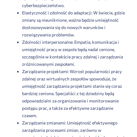
cyberbezpieczeństwo.
Elastyczność i zdolność do adaptacji: W świecie, gdzie
zmiany są nieuniknione, ważna będzie umiejętność
dostosowywania się do nowych warunków i
rozwiązywania problemów.
Zdolności interpersonalne: Empatia, komunikacja i
umiejętność pracy w zespole będą nadal cenione,
szczególnie w kontekście pracy zdalnej i zarządzania
zróżnicowanymi zespołami.
Zarządzanie projektami: Wzrost popularności pracy
zdalnej oraz wirtualnych zespołów spowoduje, że
umiejętność zarządzania projektami stanie się coraz
bardziej ceniona. Specjaliści z tej dziedziny będą
odpowiedzialni za organizowanie i monitorowanie
postępu prac, a także za efektywne zarządzanie
czasem.
Zarządzanie zmianami: Umiejętność efektywnego
zarządzania procesami zmian, zarówno w