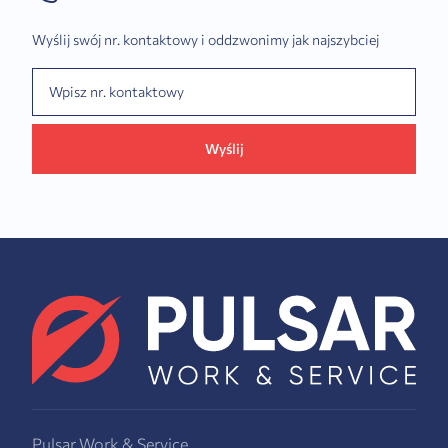
Wyślij swój nr. kontaktowy i oddzwonimy jak najszybciej
Wyślij
Pulsar Work & Service