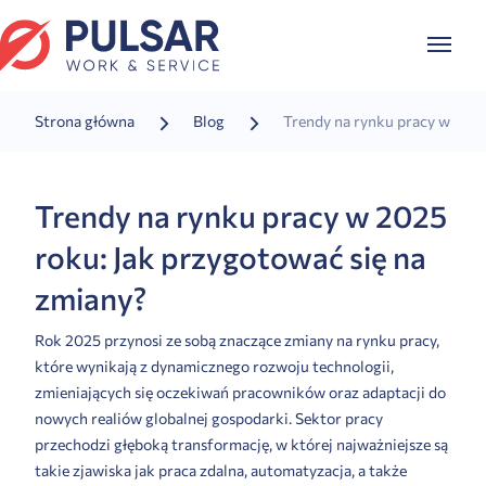
Strona główna
Blog
Trendy na rynku pracy w 2025
Trendy na rynku pracy w 2025
roku: Jak przygotować się na
zmiany?
Rok 2025 przynosi ze sobą znaczące zmiany na rynku pracy,
które wynikają z dynamicznego rozwoju technologii,
zmieniających się oczekiwań pracowników oraz adaptacji do
nowych realiów globalnej gospodarki. Sektor pracy
przechodzi głęboką transformację, w której najważniejsze są
takie zjawiska jak praca zdalna, automatyzacja, a także