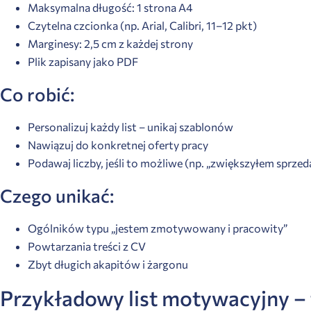
Maksymalna długość: 1 strona A4
Czytelna czcionka (np. Arial, Calibri, 11–12 pkt)
Marginesy: 2,5 cm z każdej strony
Plik zapisany jako PDF
Co robić:
Personalizuj każdy list – unikaj szablonów
Nawiązuj do konkretnej oferty pracy
Podawaj liczby, jeśli to możliwe (np. „zwiększyłem sprzed
Czego unikać:
Ogólników typu „jestem zmotywowany i pracowity”
Powtarzania treści z CV
Zbyt długich akapitów i żargonu
Przykładowy list motywacyjny –